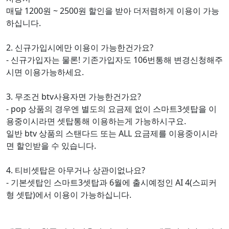
매달 1200원 ~ 2500원 할인을 받아 더저렴하게 이용이 가능
하십니다.
2. 신규가입시에만 이용이 가능한건가요?
- 신규가입자는 물론! 기존가입자도 106번통해 변경신청해주
시면 이용가능하세요.
3. 무조건 btv사용자면 가능한건가요?
- pop 상품의 경우엔 별도의 요금제 없이 스마트3셋탑을 이
용중이시라면 셋탑통해 이용하는게 가능하시구요.
일반 btv 상품의 스탠다드 또는 ALL 요금제를 이용중이시라
면 할인받을 수 있습니다.
4. 티비셋탑은 아무거나 상관이없나요?
- 기본셋탑인 스마트3셋탑과 6월에 출시예정인 AI 4(스피커
형 셋탑)에서 이용이 가능하십니다.